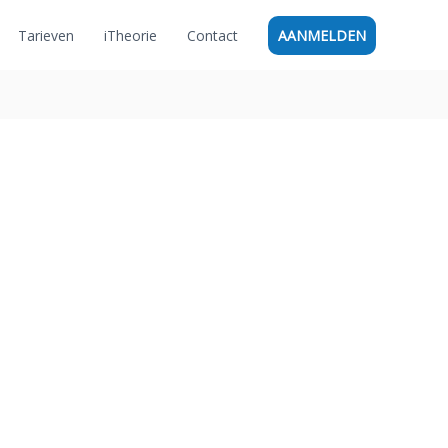
Tarieven
iTheorie
Contact
AANMELDEN