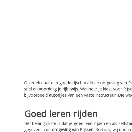
Op zoek naar een goede rijschool in de omgeving van Rij
snel en
voordelig je rijbewijs
. Wanneer je kiest voor Rijsc
bijvoorbeeld
autorijles
van een vaste instructeur. Die we
Goed leren rijden
Het belangrijkste is dat je goed leert rijden en als zelfs
gegeven in de
omgeving van Rijssen
. Kortom, wij doen e