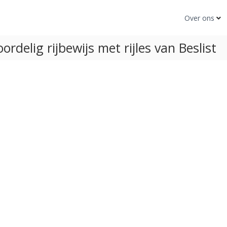
Over ons
ordelig rijbewijs met rijles van Beslist